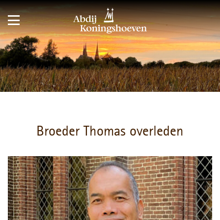
Broeder Thomas overleden