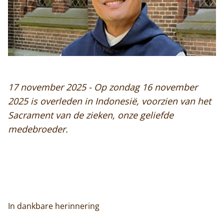
17 november 2025 - Op zondag 16 november
2025 is overleden in Indonesië, voorzien van het
Sacrament van de zieken, onze geliefde
medebroeder.
In dankbare herinnering