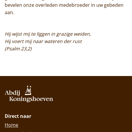
bevelen onze overleden medebroeder in uw gebeden
aan.
Hij wijst mij te liggen in grazige weiden,
Hij voert mij naar wateren der rust
(Psalm 23,2)
Direct naar
Home