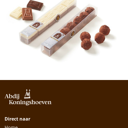
Direct naar
Home