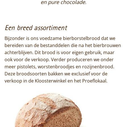
en pure chocolade.
Een breed assortiment
Bijzonder is ons voedzame bierborstelbrood dat we
bereiden van de bestanddelen die na het bierbrouwen
achterblijven. Dit brood is voor eigen gebruik, maar
ook voor de verkoop. Verder produceren we onder
meer pistolets, worstenbroodjes en rozijnenbrood.
Deze broodsoorten bakken we exclusief voor de
verkoop in de Kloosterwinkel en het Proeflokaal.