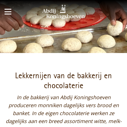
Lekkernijen van de bakkerij en
chocolaterie
In de bakkerij van Abdij Koningshoeven
produceren monniken dagelijks vers brood en
banket. In de eigen chocolaterie werken ze
dagelijks aan een breed assortiment witte, melk-