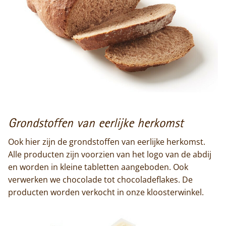
Home
Trappisten
De abdij
Actueel
Grondstoffen van eerlijke herkomst
Monnik worden
Ook hier zijn de grondstoffen van eerlijke herkomst.
Alle producten zijn voorzien van het logo van de abdij
Contact
en worden in kleine tabletten aangeboden. Ook
verwerken we chocolade tot chocoladeflakes. De
producten worden verkocht in onze kloosterwinkel.