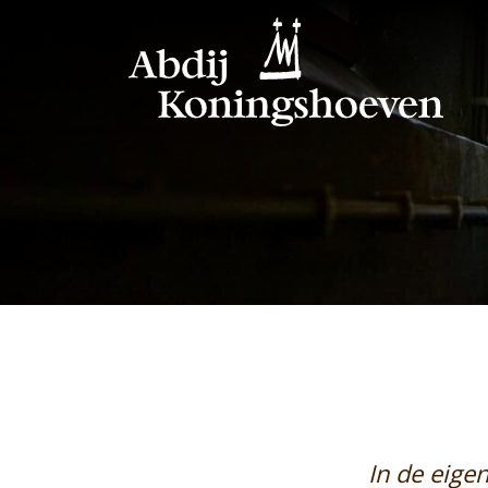
In de eige