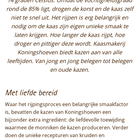
rond de 85% ligt, drogen de korst en de kaas zelf
niet te snel uit. Het rijpen is erg belangrijk en
nodig om de kaas zijn eigen unieke smaak te
laten krijgen. Hoe langer de kaas rijpt, hoe
droger en pittiger deze wordt. Kaasmakerij
Koningshoeven biedt kazen aan van alle
leeftijden. Van jong en jong belegen tot belegen
en oude kazen.
Met liefde bereid
Waar het rijpingsproces een belangrijke smaakfactor
is, bevatten de kazen van Koningshoeven een
bijzonder extra ingrediënt: de liefdevolle toewijding
waarmee de monniken de kazen produceren. Verder
doen de unieke recepturen van kruiden en