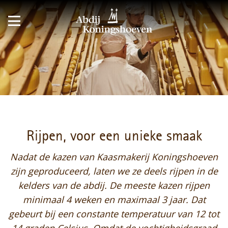
Rijpen, voor een unieke smaak
Nadat de kazen van Kaasmakerij Koningshoeven
zijn geproduceerd, laten we ze deels rijpen in de
kelders van de abdij. De meeste kazen rijpen
minimaal 4 weken en maximaal 3 jaar. Dat
gebeurt bij een constante temperatuur van 12 tot
14 graden Celsius. Omdat de vochtigheidsgraad