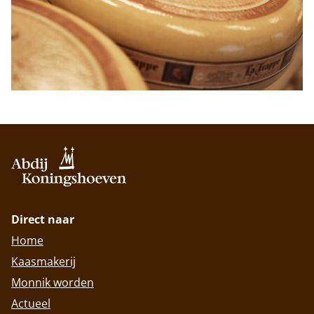
Direct naar
Home
Kaasmakerij
Monnik worden
Actueel