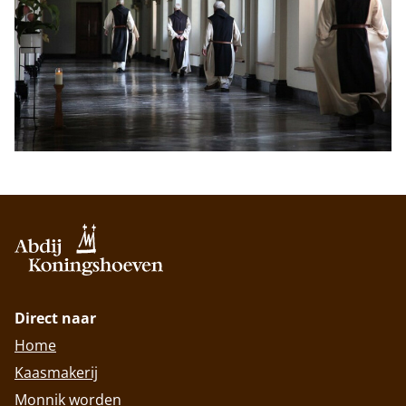
Direct naar
Home
Kaasmakerij
Monnik worden