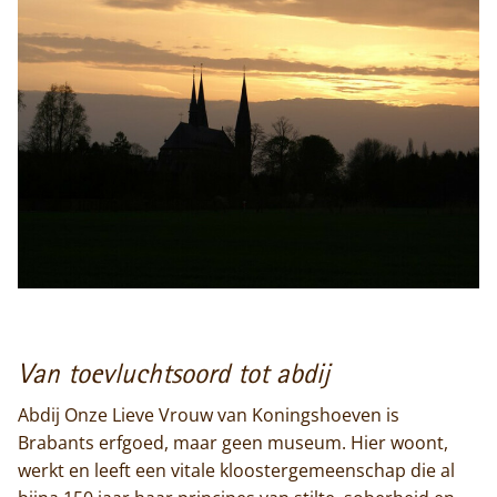
Van toevluchtsoord tot abdij
Abdij Onze Lieve Vrouw van Koningshoeven is
Brabants erfgoed, maar geen museum. Hier woont,
werkt en leeft een vitale kloostergemeenschap die al