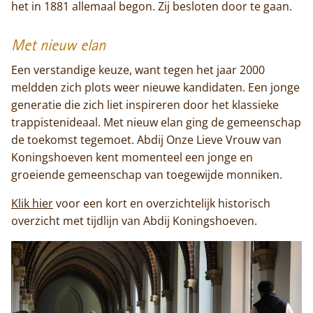
het in 1881 allemaal begon. Zij besloten door te gaan.
Met nieuw elan
Een verstandige keuze, want tegen het jaar 2000
meldden zich plots weer nieuwe kandidaten. Een jonge
generatie die zich liet inspireren door het klassieke
trappistenideaal. Met nieuw elan ging de gemeenschap
de toekomst tegemoet. Abdij Onze Lieve Vrouw van
Koningshoeven kent momenteel een jonge en
groeiende gemeenschap van toegewijde monniken.
Klik hier
voor een kort en overzichtelijk historisch
overzicht met tijdlijn van Abdij Koningshoeven.