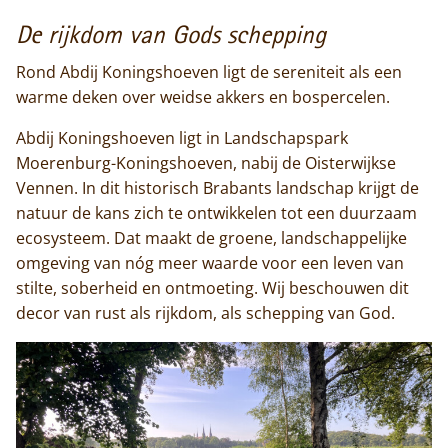
De rijkdom van Gods schepping
Rond Abdij Koningshoeven ligt de sereniteit als een
warme deken over weidse akkers en bospercelen.
Abdij Koningshoeven ligt in Landschapspark
Moerenburg-Koningshoeven, nabij de Oisterwijkse
Vennen. In dit historisch Brabants landschap krijgt de
natuur de kans zich te ontwikkelen tot een duurzaam
ecosysteem. Dat maakt de groene, landschappelijke
omgeving van nóg meer waarde voor een leven van
stilte, soberheid en ontmoeting. Wij beschouwen dit
decor van rust als rijkdom, als schepping van God.