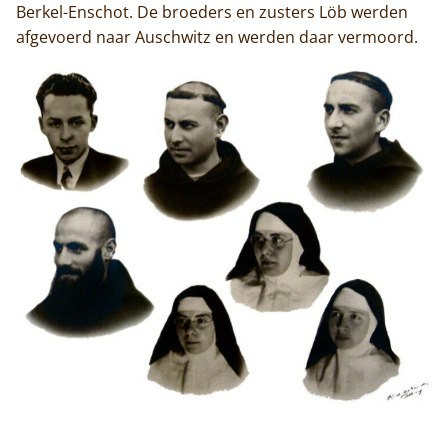
Berkel-Enschot. De broeders en zusters Löb werden
afgevoerd naar Auschwitz en werden daar vermoord.