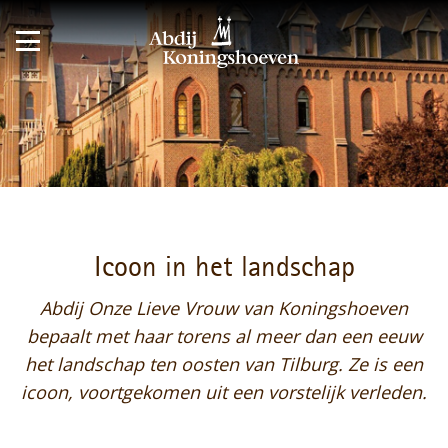
Icoon in het landschap
Abdij Onze Lieve Vrouw van Koningshoeven
bepaalt met haar torens al meer dan een eeuw
het landschap ten oosten van Tilburg. Ze is een
icoon, voortgekomen uit een vorstelijk verleden.