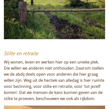
Stilte en retraite
Wij wonen, leven en werken hier op een unieke plek.
Die willen we anderen niet onthouden. Daarom stellen
we de abdij deels open voor anderen die hier graag
willen zijn. Weg uit de hectiek van alledag is hier ruimte
voor bezinning, voor stilte en retraite, voor ‘tot jezelf
komen’. Dat we mensen de kans kunnen geven van de
stilte te proeven, beschouwen we ook als rijkdom.