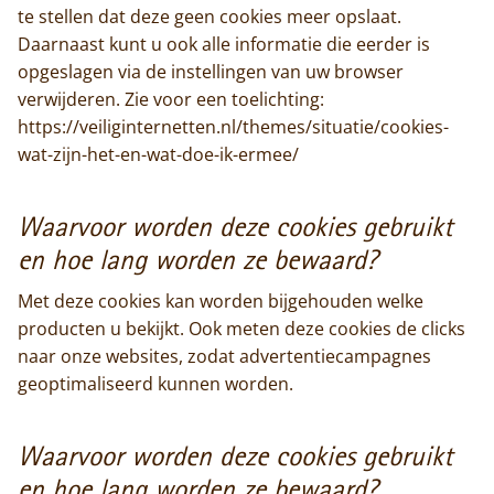
te stellen dat deze geen cookies meer opslaat.
Daarnaast kunt u ook alle informatie die eerder is
opgeslagen via de instellingen van uw browser
verwijderen. Zie voor een toelichting:
https://veiliginternetten.nl/themes/situatie/cookies-
wat-zijn-het-en-wat-doe-ik-ermee/
Waarvoor worden deze cookies gebruikt
en hoe lang worden ze bewaard?
Met deze cookies kan worden bijgehouden welke
producten u bekijkt. Ook meten deze cookies de clicks
naar onze websites, zodat advertentiecampagnes
geoptimaliseerd kunnen worden.
Waarvoor worden deze cookies gebruikt
en hoe lang worden ze bewaard?