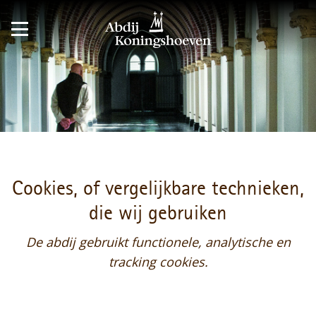
Cookies, of vergelijkbare technieken,
die wij gebruiken
De abdij gebruikt functionele, analytische en
tracking cookies.