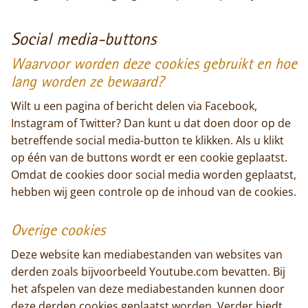
Social media-buttons
Waarvoor worden deze cookies gebruikt en hoe
lang worden ze bewaard?
Wilt u een pagina of bericht delen via Facebook,
Instagram of Twitter? Dan kunt u dat doen door op de
betreffende social media-button te klikken. Als u klikt
op één van de buttons wordt er een cookie geplaatst.
Omdat de cookies door social media worden geplaatst,
hebben wij geen controle op de inhoud van de cookies.
Overige cookies
Deze website kan mediabestanden van websites van
derden zoals bijvoorbeeld Youtube.com bevatten. Bij
het afspelen van deze mediabestanden kunnen door
deze derden cookies geplaatst worden. Verder biedt