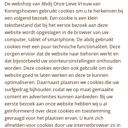
De webshop van Abdij Onze Lieve Vrouw van
Koningshoeven gebruikt cookies om u te herkennen bij
een volgend bezoek. Een cookie is een klein
tekstbestand dat bij het eerste bezoek aan deze
website wordt opgeslagen in de browser van uw
computer, tablet of smartphone. De abdij gebruikt
cookies met een puur technische functionaliteit. Deze
zorgen ervoor dat de website naar behoren werkt en
dat bijvoorbeeld uw voorkeursinstellingen onthouden
worden. Deze cookies worden ook gebruikt om de
website goed te laten werken en deze te kunnen
optimaliseren. Daarnaast plaatsen we cookies die uw
surfgedrag bijhouden zodat we op maat gemaakte
content en advertenties kunnen aanbieden. Bij uw
eerste bezoek aan onze website hebben wij u al
geïnformeerd over deze cookies en toestemming
gevraagd voor het plaatsen ervan. U kunt zich
afmelden voor cookies door uw internetbrowser zo in