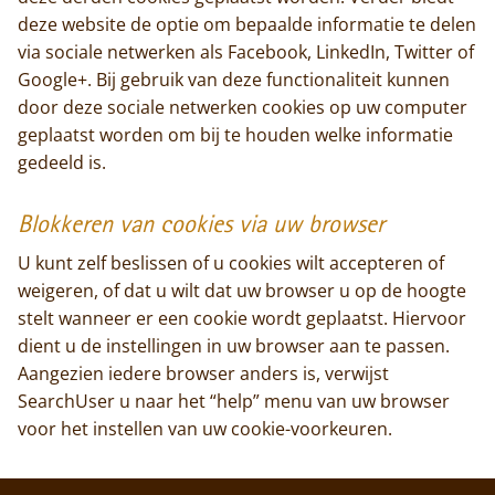
deze website de optie om bepaalde informatie te delen
via sociale netwerken als Facebook, LinkedIn, Twitter of
Google+. Bij gebruik van deze functionaliteit kunnen
door deze sociale netwerken cookies op uw computer
geplaatst worden om bij te houden welke informatie
gedeeld is.
Blokkeren van cookies via uw browser
U kunt zelf beslissen of u cookies wilt accepteren of
weigeren, of dat u wilt dat uw browser u op de hoogte
stelt wanneer er een cookie wordt geplaatst. Hiervoor
dient u de instellingen in uw browser aan te passen.
Aangezien iedere browser anders is, verwijst
SearchUser u naar het “help” menu van uw browser
voor het instellen van uw cookie-voorkeuren.