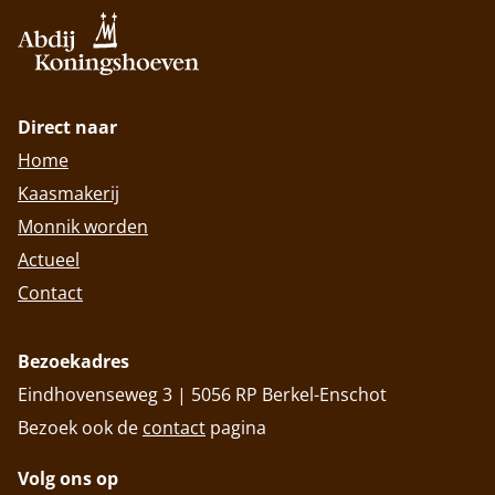
Direct naar
Home
Kaasmakerij
Monnik worden
Actueel
Contact
Bezoekadres
Eindhovenseweg 3 | 5056 RP Berkel-Enschot
Bezoek ook de
contact
pagina
Volg ons op