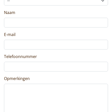
Naam
E-mail
Telefoonnummer
Opmerkingen