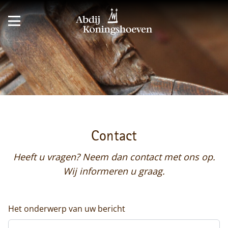
Contact
Heeft u vragen? Neem dan contact met ons op.
Wij informeren u graag.
Het onderwerp van uw bericht