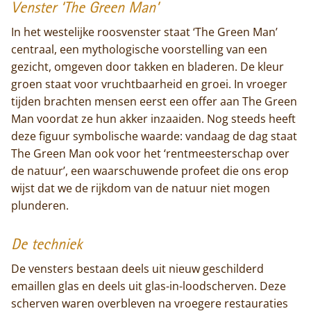
Venster ‘The Green Man’
In het westelijke roosvenster staat ‘The Green Man’
centraal, een mythologische voorstelling van een
gezicht, omgeven door takken en bladeren. De kleur
groen staat voor vruchtbaarheid en groei. In vroeger
tijden brachten mensen eerst een offer aan The Green
Man voordat ze hun akker inzaaiden. Nog steeds heeft
deze figuur symbolische waarde: vandaag de dag staat
The Green Man ook voor het ‘rentmeesterschap over
de natuur’, een waarschuwende profeet die ons erop
wijst dat we de rijkdom van de natuur niet mogen
plunderen.
De techniek
De vensters bestaan deels uit nieuw geschilderd
emaillen glas en deels uit glas-in-loodscherven. Deze
scherven waren overbleven na vroegere restauraties