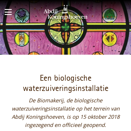
Een biologische
waterzuiveringsinstallatie
De Biomakerij, de biologische
waterzuiveringsinstallatie op het terrein van
Abdij Koningshoeven, is op 15 oktober 2018
ingezegend en officieel geopend.