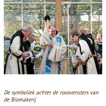
De symboliek achter de roosvensters van
de Biomakerij