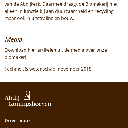
van de Abdijkerk. Daarmee draagt de Biomakerij niet
alleen in functie bij aan duurzaamheid en recycling
maar ook in uitstraling en bouw.
Media
Download hier artikelen uit de media over onze
biomakerij:
Techniek & wetenschap, november 2018
Direct naar