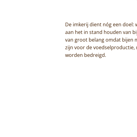
De imkerij dient nóg een doel: 
aan het in stand houden van bi
van groot belang omdat bijen m
zijn voor de voedselproductie,
worden bedreigd.