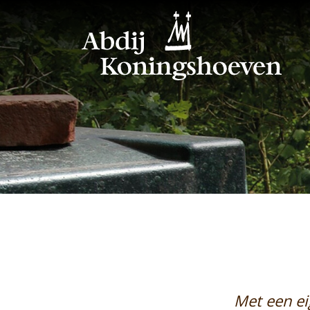
Met een ei