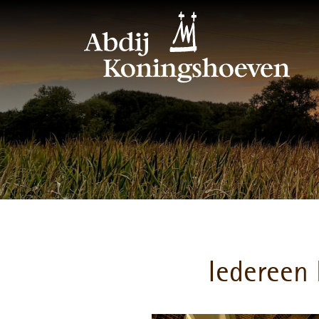
Iedereen