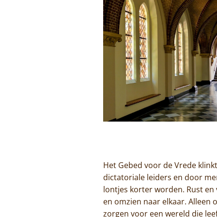
Het Gebed voor de Vrede klinkt
dictatoriale leiders en door me
lontjes korter worden. Rust en 
en omzien naar elkaar. Alleen
zorgen voor een wereld die leef