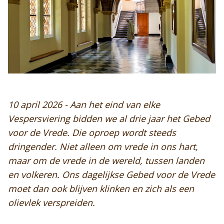
10 april 2026 - Aan het eind van elke
Vespersviering bidden we al drie jaar het Gebed
voor de Vrede. Die oproep wordt steeds
dringender. Niet alleen om vrede in ons hart,
maar om de vrede in de wereld, tussen landen
en volkeren. Ons dagelijkse Gebed voor de Vrede
moet dan ook blijven klinken en zich als een
olievlek verspreiden.