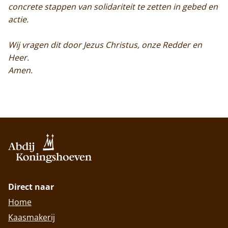
concrete stappen van solidariteit te zetten in gebed en
actie.
Wij vragen dit door Jezus Christus, onze Redder en
Heer.
Amen.
Direct naar
Home
Kaasmakerij