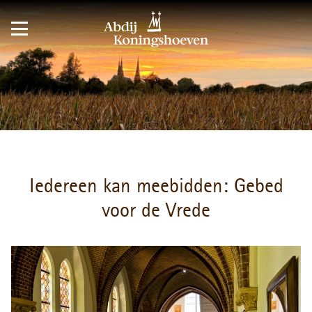
Iedereen kan meebidden: Gebed
voor de Vrede