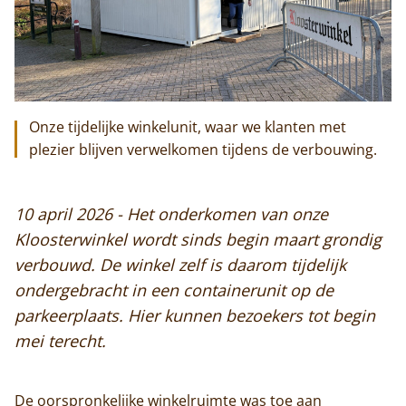
Onze tijdelijke winkelunit, waar we klanten met
plezier blijven verwelkomen tijdens de verbouwing.
10 april 2026 - Het onderkomen van onze
Kloosterwinkel wordt sinds begin maart grondig
verbouwd. De winkel zelf is daarom tijdelijk
ondergebracht in een containerunit op de
parkeerplaats. Hier kunnen bezoekers tot begin
mei terecht.
De oorspronkelijke winkelruimte was toe aan