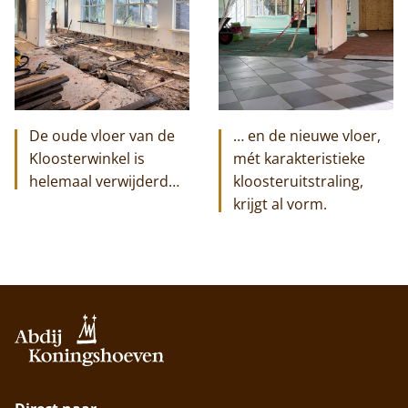
De oude vloer van de
… en de nieuwe vloer,
Kloosterwinkel is
mét karakteristieke
helemaal verwijderd…
kloosteruitstraling,
krijgt al vorm.