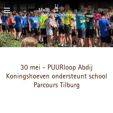
30 mei - PUURloop Abdij
Koningshoeven ondersteunt school
Parcours Tilburg