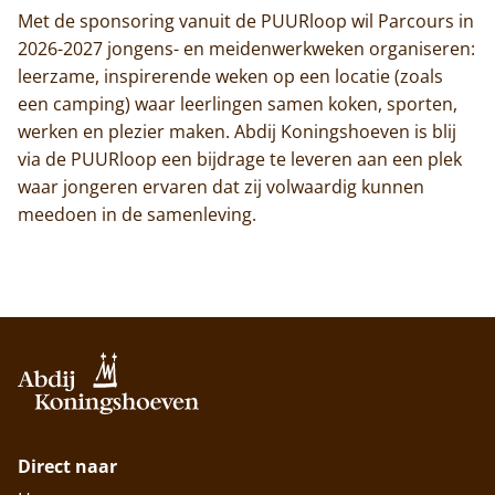
Met de sponsoring vanuit de PUURloop wil Parcours in
2026-2027 jongens- en meidenwerkweken organiseren:
leerzame, inspirerende weken op een locatie (zoals
een camping) waar leerlingen samen koken, sporten,
werken en plezier maken. Abdij Koningshoeven is blij
via de PUURloop een bijdrage te leveren aan een plek
waar jongeren ervaren dat zij volwaardig kunnen
meedoen in de samenleving.
Direct naar