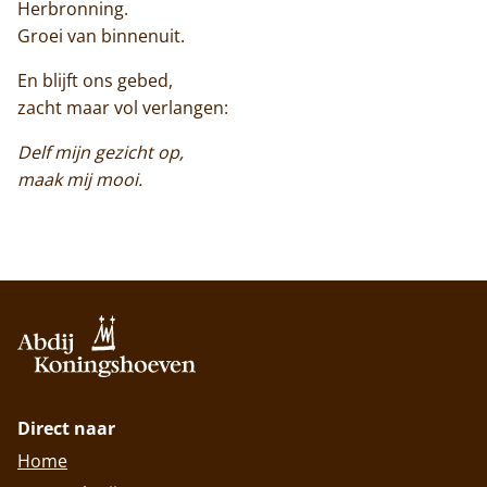
Herbronning.
Groei van binnenuit.
En blijft ons gebed,
zacht maar vol verlangen:
Delf mijn gezicht op,
maak mij mooi.
Direct naar
Home