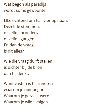
Wat begon als paradijs
wordt soms gewoonte.
Elke ochtend om half vier opstaan.
Dezelfde stemmen,
dezelfde broeders,
dezelfde gangen.
En dan de vraag:
is dit alles?
Wie die vraag durft stellen
is dichter bij de bron
dan hij denkt.
Want vasten is herinneren
waarom je ooit begon.
Waarom je geraakt werd.
Waarom je wilde volgen.