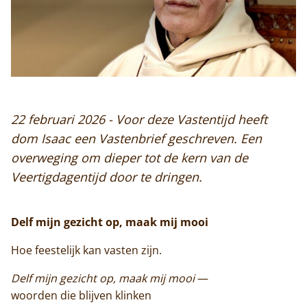
22 februari 2026 - Voor deze Vastentijd heeft
dom Isaac een Vastenbrief geschreven. Een
overweging om dieper tot de kern van de
Veertigdagentijd door te dringen.
Delf mijn gezicht op, maak mij mooi
Hoe feestelijk kan vasten zijn.
Delf mijn gezicht op, maak mij mooi
—
woorden die blijven klinken