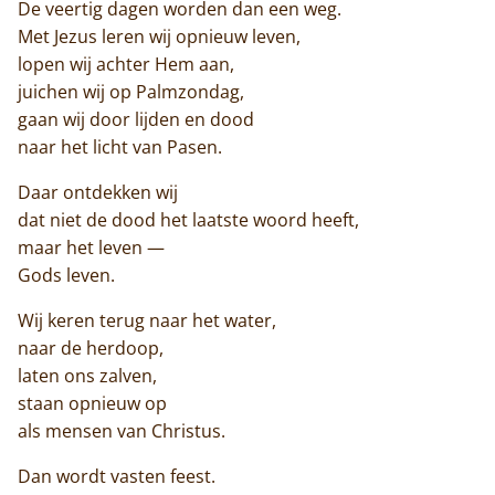
De veertig dagen worden dan een weg.
Met Jezus leren wij opnieuw leven,
lopen wij achter Hem aan,
juichen wij op Palmzondag,
gaan wij door lijden en dood
naar het licht van Pasen.
Daar ontdekken wij
dat niet de dood het laatste woord heeft,
maar het leven —
Gods leven.
Wij keren terug naar het water,
naar de herdoop,
laten ons zalven,
staan opnieuw op
als mensen van Christus.
Dan wordt vasten feest.