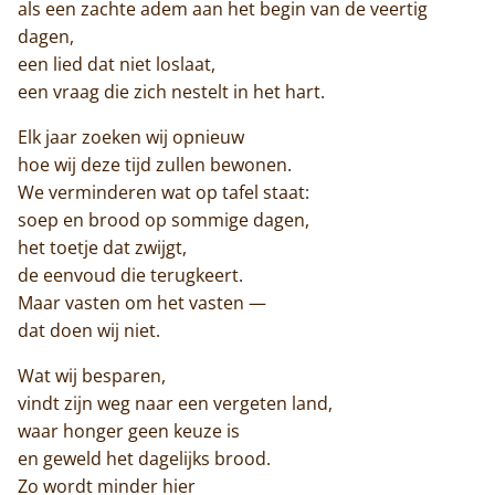
als een zachte adem aan het begin van de veertig
dagen,
een lied dat niet loslaat,
een vraag die zich nestelt in het hart.
Elk jaar zoeken wij opnieuw
hoe wij deze tijd zullen bewonen.
We verminderen wat op tafel staat:
soep en brood op sommige dagen,
het toetje dat zwijgt,
de eenvoud die terugkeert.
Maar vasten om het vasten —
dat doen wij niet.
Wat wij besparen,
vindt zijn weg naar een vergeten land,
waar honger geen keuze is
en geweld het dagelijks brood.
Zo wordt minder hier