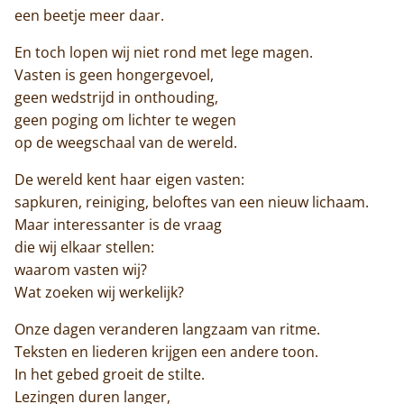
een beetje meer daar.
En toch lopen wij niet rond met lege magen.
Vasten is geen hongergevoel,
geen wedstrijd in onthouding,
geen poging om lichter te wegen
op de weegschaal van de wereld.
De wereld kent haar eigen vasten:
sapkuren, reiniging, beloftes van een nieuw lichaam.
Maar interessanter is de vraag
die wij elkaar stellen:
waarom vasten wij?
Wat zoeken wij werkelijk?
Onze dagen veranderen langzaam van ritme.
Teksten en liederen krijgen een andere toon.
In het gebed groeit de stilte.
Lezingen duren langer,