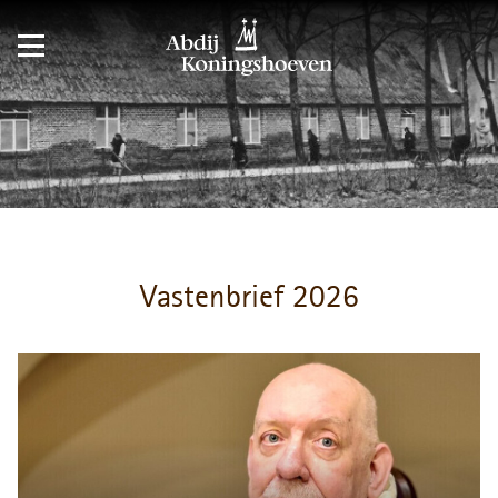
Vastenbrief 2026