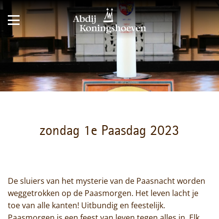
zondag 1e Paasdag 2023
De sluiers van het mysterie van de Paasnacht worden
weggetrokken op de Paasmorgen. Het leven lacht je
toe van alle kanten! Uitbundig en feestelijk.
Paasmorgen is een feest van leven tegen alles in. Elk