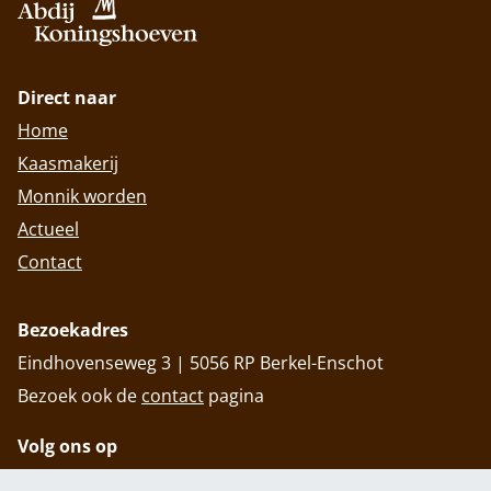
Direct naar
Home
Kaasmakerij
Monnik worden
Actueel
Contact
Bezoekadres
Eindhovenseweg 3 | 5056 RP Berkel-Enschot
Bezoek ook de
contact
pagina
Volg ons op