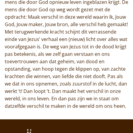
mens die door God opnieuw leven ingeblazen krijgt. De
mens die door God op weg wordt gezet met de
opdracht: Maak verschil in deze wereld waarin Ik, Jouw
God, Jouw maker, Jouw bron, alle verschil heb gemaakt!
Met terugwerkende kracht schijnt dit verrassende
einde van Jezus’ verhaal een (nieuw) licht over alles wat
voorafgegaan is. De weg van Jezus tot in de dood krijgt
pas betekenis, als we zelf gaan verstaan en ons
toevertrouwen aan dat geheim, van dood en
opstanding, van hoop tegen de klippen op, van zachte
krachten die winnen, van liefde die niet dooft. Pas als
we dat in ons opnemen, zoals zuurstof in de lucht, dan
werkt ’t! Dan loopt ’t. Dan maakt het verschil in onze
wereld, in ons leven. En dan pas zijn we in staat om
datzelfde verschil te maken in de wereld om ons heen.