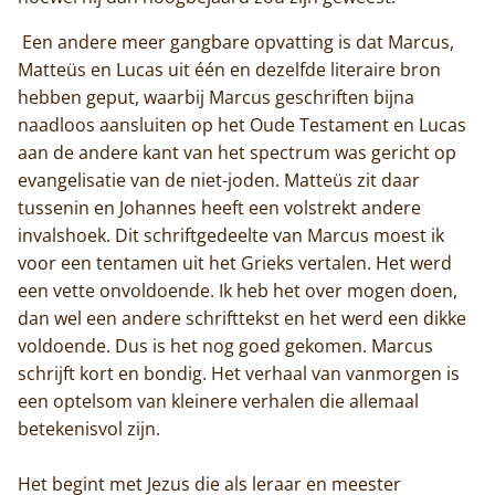
Een andere meer gangbare opvatting is dat Marcus,
Matteüs en Lucas uit één en dezelfde literaire bron
hebben geput, waarbij Marcus geschriften bijna
naadloos aansluiten op het Oude Testament en Lucas
aan de andere kant van het spectrum was gericht op
evangelisatie van de niet-joden. Matteüs zit daar
tussenin en Johannes heeft een volstrekt andere
invalshoek. Dit schriftgedeelte van Marcus moest ik
voor een tentamen uit het Grieks vertalen. Het werd
een vette onvoldoende. Ik heb het over mogen doen,
dan wel een andere schrifttekst en het werd een dikke
voldoende. Dus is het nog goed gekomen. Marcus
schrijft kort en bondig. Het verhaal van vanmorgen is
een optelsom van kleinere verhalen die allemaal
betekenisvol zijn.
Het begint met Jezus die als leraar en meester