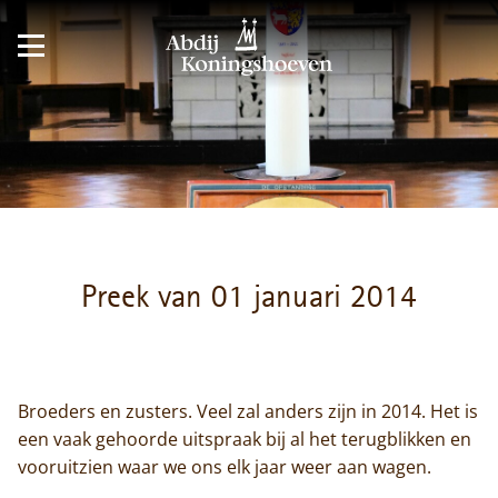
Preek van 01 januari 2014
Broeders en zusters. Veel zal anders zijn in 2014. Het is
een vaak gehoorde uitspraak bij al het terugblikken en
vooruitzien waar we ons elk jaar weer aan wagen.