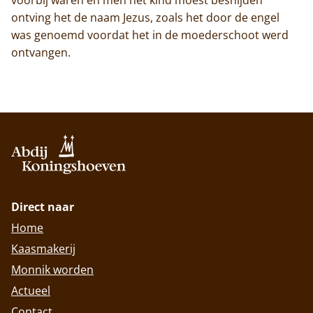
ontving het de naam Jezus, zoals het door de engel
was genoemd voordat het in de moederschoot werd
ontvangen.
Direct naar
Home
Kaasmakerij
Monnik worden
Actueel
Contact