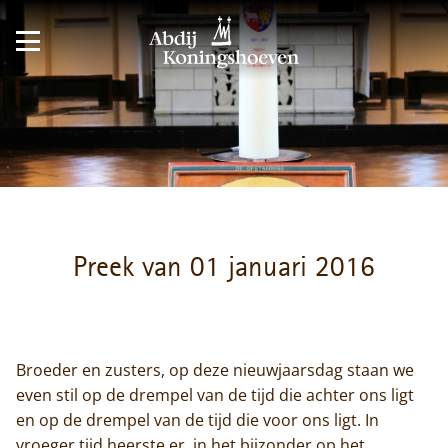
Preek van 01 januari 2016
Broeder en zusters, op deze nieuwjaarsdag staan we
even stil op de drempel van de tijd die achter ons ligt
en op de drempel van de tijd die voor ons ligt. In
vroeger tijd heerste er, in het bijzonder op het