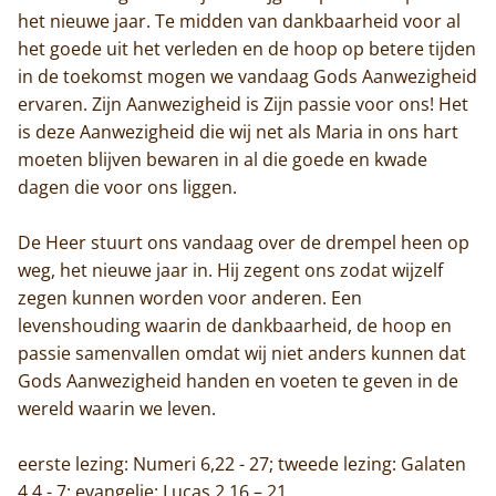
het nieuwe jaar. Te midden van dankbaarheid voor al
het goede uit het verleden en de hoop op betere tijden
in de toekomst mogen we vandaag Gods Aanwezigheid
ervaren. Zijn Aanwezigheid is Zijn passie voor ons! Het
is deze Aanwezigheid die wij net als Maria in ons hart
moeten blijven bewaren in al die goede en kwade
dagen die voor ons liggen.
De Heer stuurt ons vandaag over de drempel heen op
weg, het nieuwe jaar in. Hij zegent ons zodat wijzelf
zegen kunnen worden voor anderen. Een
levenshouding waarin de dankbaarheid, de hoop en
passie samenvallen omdat wij niet anders kunnen dat
Gods Aanwezigheid handen en voeten te geven in de
wereld waarin we leven.
eerste lezing: Numeri 6,22 - 27; tweede lezing: Galaten
4,4 - 7; evangelie: Lucas 2,16 – 21