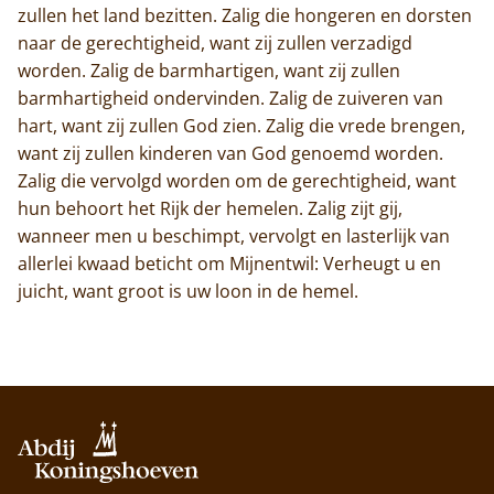
zullen het land bezitten. Zalig die hongeren en dorsten
naar de gerechtigheid, want zij zullen verzadigd
worden. Zalig de barmhartigen, want zij zullen
barmhartigheid ondervinden. Zalig de zuiveren van
hart, want zij zullen God zien. Zalig die vrede brengen,
want zij zullen kinderen van God genoemd worden.
Zalig die vervolgd worden om de gerechtigheid, want
hun behoort het Rijk der hemelen. Zalig zijt gij,
wanneer men u beschimpt, vervolgt en lasterlijk van
allerlei kwaad beticht om Mijnentwil: Verheugt u en
juicht, want groot is uw loon in de hemel.