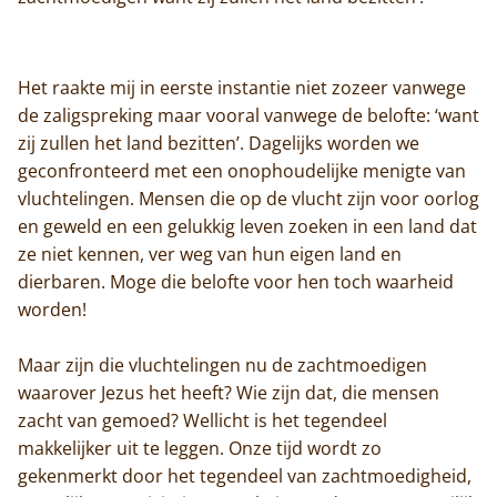
Het raakte mij in eerste instantie niet zozeer vanwege
de zaligspreking maar vooral vanwege de belofte: ‘want
zij zullen het land bezitten’. Dagelijks worden we
geconfronteerd met een onophoudelijke menigte van
vluchtelingen. Mensen die op de vlucht zijn voor oorlog
en geweld en een gelukkig leven zoeken in een land dat
ze niet kennen, ver weg van hun eigen land en
dierbaren. Moge die belofte voor hen toch waarheid
worden!
Maar zijn die vluchtelingen nu de zachtmoedigen
waarover Jezus het heeft? Wie zijn dat, die mensen
zacht van gemoed? Wellicht is het tegendeel
makkelijker uit te leggen. Onze tijd wordt zo
gekenmerkt door het tegendeel van zachtmoedigheid,