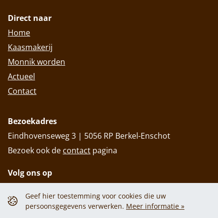
Direct naar
Home
Kaasmakerij
Monnik worden
Actueel
Contact
Bezoekadres
Eindhovenseweg 3 | 5056 RP Berkel-Enschot
Bezoek ook de
contact
pagina
Volg ons op
Geef hier toestemming voor cookies die uw
persoonsgegevens verwerken.
Meer informatie »