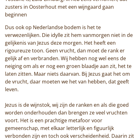
zusters in Oosterhout met een wijngaard gaan
beginnen
Dus ook op Nederlandse bodem is het te
verwezenlijken. Die idylle zit hem vanmorgen niet in de
gelijkenis van Jezus deze morgen. Het heeft een
rigoureuze toon. Geen vrucht, dan moet de rank er
gelijk af en verbranden. Wij hebben nog wel eens de
neiging om als er nog een groen blaadje aan zit, het te
laten zitten. Maar niets daarvan. Bij Jezus gaat het om
de vrucht, daar moeten we het van hebben, dat geeft
leven.
Jezus is de wijnstok, wij zijn de ranken en als die goed
worden onderhouden dan brengen ze veel vruchten
voort. Het is een prachtige metafoor voor
gemeenschap, met elkaar letterlijk en figuurlijk
verbonden zijn en toch ook verscheidenheid. Daarin zit