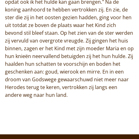
opdat ook ik het hulde kan gaan brengen." Na de
koning aanhoord te hebben vertrokken zij. En zie, de
ster die zij in het oosten gezien hadden, ging voor hen
uit totdat ze boven de plaats waar het Kind zich
bevond stil bleef staan. Op het zien van de ster werden
zij vervuld van overgrote vreugde. Zij gingen het huis
binnen, zagen er het Kind met zijn moeder Maria en op
hun knieën neervallend betuigden zij het hun hulde. Zij
haalden hun schatten te voorschijn en boden het
geschenken aan: goud, wierook en mirre. En in een
droom van Godswege gewaarschuwd niet meer naar
Herodes terug te keren, vertrokken zij langs een
andere weg naar hun land.