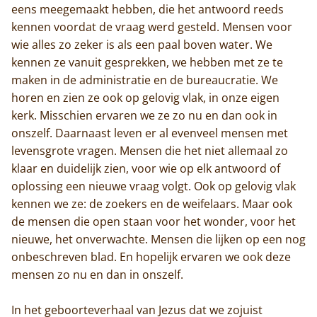
eens meegemaakt hebben, die het antwoord reeds
kennen voordat de vraag werd gesteld. Mensen voor
wie alles zo zeker is als een paal boven water. We
kennen ze vanuit gesprekken, we hebben met ze te
maken in de administratie en de bureaucratie. We
horen en zien ze ook op gelovig vlak, in onze eigen
kerk. Misschien ervaren we ze zo nu en dan ook in
onszelf. Daarnaast leven er al evenveel mensen met
levensgrote vragen. Mensen die het niet allemaal zo
klaar en duidelijk zien, voor wie op elk antwoord of
oplossing een nieuwe vraag volgt. Ook op gelovig vlak
kennen we ze: de zoekers en de weifelaars. Maar ook
de mensen die open staan voor het wonder, voor het
nieuwe, het onverwachte. Mensen die lijken op een nog
onbeschreven blad. En hopelijk ervaren we ook deze
mensen zo nu en dan in onszelf.
In het geboorteverhaal van Jezus dat we zojuist