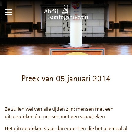
Preek van 05 januari 2014
Ze zullen wel van alle tijden zijn: mensen met een
uitroepteken én mensen met een vraagteken.
Het uitroepteken staat dan voor hen die het allemaal al