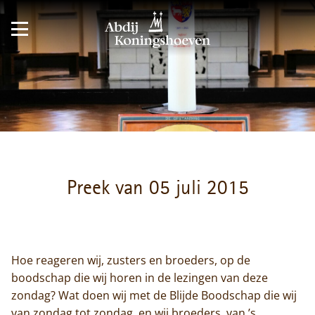
Preek van 05 juli 2015
Hoe reageren wij, zusters en broeders, op de
boodschap die wij horen in de lezingen van deze
zondag? Wat doen wij met de Blijde Boodschap die wij
van zondag tot zondag, en wij broeders, van ’s