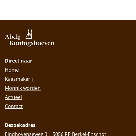
Direct naar
Home
Kaasmakerij
Monnik worden
Actueel
Contact
Bezoekadres
Eindhovenseweg 3 | 5056 RP Berkel-Enschot