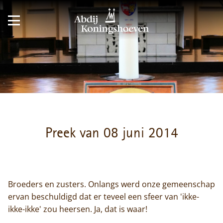
Preek van 08 juni 2014
Broeders en zusters. Onlangs werd onze gemeenschap
ervan beschuldigd dat er teveel een sfeer van 'ikke-
ikke-ikke' zou heersen. Ja, dat is waar!