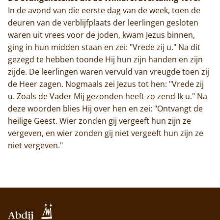
In de avond van die eerste dag van de week, toen de
deuren van de verblijfplaats der leerlingen gesloten
waren uit vrees voor de joden, kwam Jezus binnen,
ging in hun midden staan en zei: "Vrede zij u." Na dit
gezegd te hebben toonde Hij hun zijn handen en zijn
zijde. De leerlingen waren vervuld van vreugde toen zij
de Heer zagen. Nogmaals zei Jezus tot hen: "Vrede zij
u. Zoals de Vader Mij gezonden heeft zo zend Ik u." Na
deze woorden blies Hij over hen en zei: "Ontvangt de
heilige Geest. Wier zonden gij vergeeft hun zijn ze
vergeven, en wier zonden gij niet vergeeft hun zijn ze
niet vergeven."