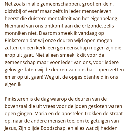
Net zoals in alle gemeenschappen, groot en klein,
dichtbij of veraf maar zelfs in ieder mensenleven
heerst die duistere mentaliteit van het eigenbelang.
Niemand van ons ontkomt aan die erfzonde, zelfs
monniken niet. Daarom smeek ik vandaag op
Pinksteren dat wij onze deuren wijd open mogen
zetten en een kerk, een gemeenschap mogen zijn die
erop uit gaat. Niet alleen smeek ik dit voor de
gemeenschap maar voor ieder van ons, voor iedere
gelovige: laten wij de deuren van ons hart open zetten
en er op uit gaan! Weg uit de opgeslotenheid in ons
eigen ik!
Pinksteren is de dag waarop de deuren van de
bovenzaal die uit vrees voor de joden gesloten waren
open gingen. Maria en de apostelen trokken de straat
op, naar de andere mensen toe, om te getuigen van
Jezus, Zijn blijde Boodschap, en alles wat zij hadden