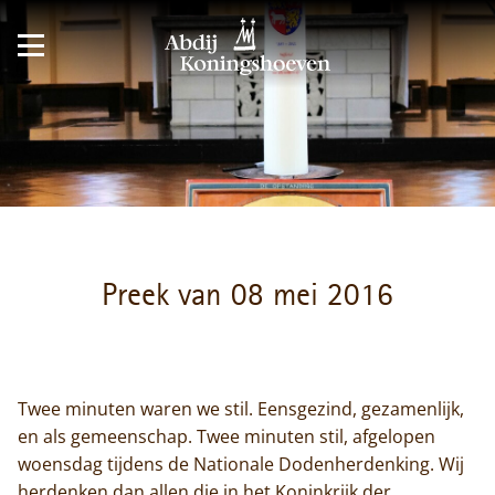
Preek van 08 mei 2016
Twee minuten waren we stil. Eensgezind, gezamenlijk,
en als gemeenschap. Twee minuten stil, afgelopen
woensdag tijdens de Nationale Dodenherdenking. Wij
herdenken dan allen die in het Koninkrijk der