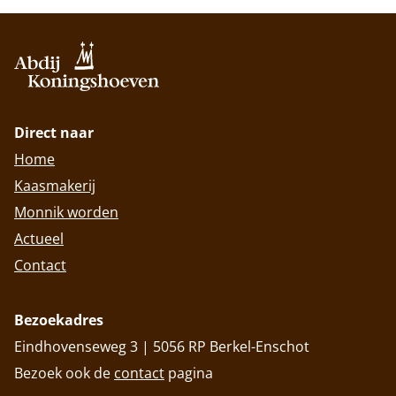
Direct naar
Home
Kaasmakerij
Monnik worden
Actueel
Contact
Bezoekadres
Eindhovenseweg 3 | 5056 RP Berkel-Enschot
Bezoek ook de
contact
pagina