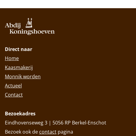
Direct naar
Home
Kaasmakerij
Monnik worden
Actueel
Contact
Bezoekadres
Eindhovenseweg 3 | 5056 RP Berkel-Enschot
Bezoek ook de
contact
pagina