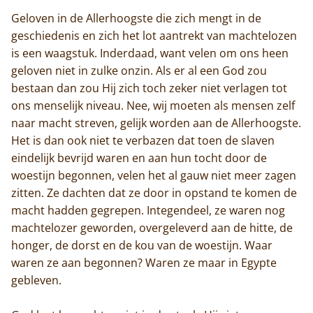
Geloven in de Allerhoogste die zich mengt in de
geschiedenis en zich het lot aantrekt van machtelozen
is een waagstuk. Inderdaad, want velen om ons heen
geloven niet in zulke onzin. Als er al een God zou
bestaan dan zou Hij zich toch zeker niet verlagen tot
ons menselijk niveau. Nee, wij moeten als mensen zelf
naar macht streven, gelijk worden aan de Allerhoogste.
Het is dan ook niet te verbazen dat toen de slaven
eindelijk bevrijd waren en aan hun tocht door de
woestijn begonnen, velen het al gauw niet meer zagen
zitten. Ze dachten dat ze door in opstand te komen de
macht hadden gegrepen. Integendeel, ze waren nog
machtelozer geworden, overgeleverd aan de hitte, de
honger, de dorst en de kou van de woestijn. Waar
Home
waren ze aan begonnen? Waren ze maar in Egypte
gebleven.
Trappisten