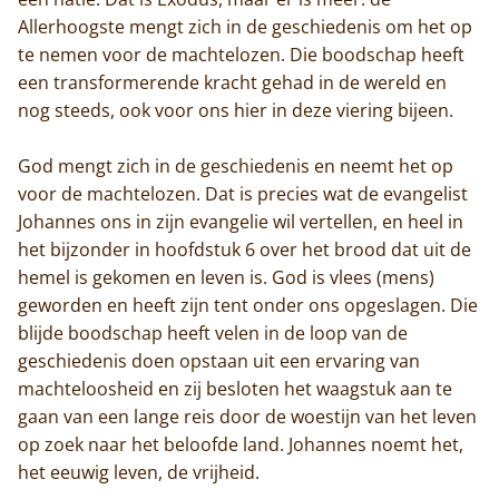
Allerhoogste mengt zich in de geschiedenis om het op
te nemen voor de machtelozen. Die boodschap heeft
een transformerende kracht gehad in de wereld en
nog steeds, ook voor ons hier in deze viering bijeen.
God mengt zich in de geschiedenis en neemt het op
voor de machtelozen. Dat is precies wat de evangelist
Johannes ons in zijn evangelie wil vertellen, en heel in
het bijzonder in hoofdstuk 6 over het brood dat uit de
hemel is gekomen en leven is. God is vlees (mens)
geworden en heeft zijn tent onder ons opgeslagen. Die
blijde boodschap heeft velen in de loop van de
geschiedenis doen opstaan uit een ervaring van
machteloosheid en zij besloten het waagstuk aan te
gaan van een lange reis door de woestijn van het leven
op zoek naar het beloofde land. Johannes noemt het,
het eeuwig leven, de vrijheid.