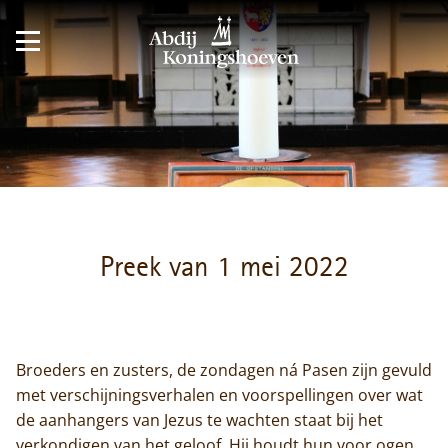
Preek van 1 mei 2022
Broeders en zusters, de zondagen ná Pasen zijn gevuld
met verschijningsverhalen en voorspellingen over wat
de aanhangers van Jezus te wachten staat bij het
verkondigen van het geloof. Hij houdt hun voor ogen