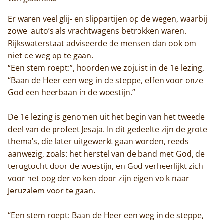
Er waren veel glij- en slippartijen op de wegen, waarbij
zowel auto’s als vrachtwagens betrokken waren.
Rijkswaterstaat adviseerde de mensen dan ook om
niet de weg op te gaan.
“Een stem roept:”, hoorden we zojuist in de 1e lezing,
“Baan de Heer een weg in de steppe, effen voor onze
God een heerbaan in de woestijn.”
De 1e lezing is genomen uit het begin van het tweede
deel van de profeet Jesaja. In dit gedeelte zijn de grote
thema’s, die later uitgewerkt gaan worden, reeds
aanwezig, zoals: het herstel van de band met God, de
terugtocht door de woestijn, en God verheerlijkt zich
voor het oog der volken door zijn eigen volk naar
Jeruzalem voor te gaan.
“Een stem roept: Baan de Heer een weg in de steppe,