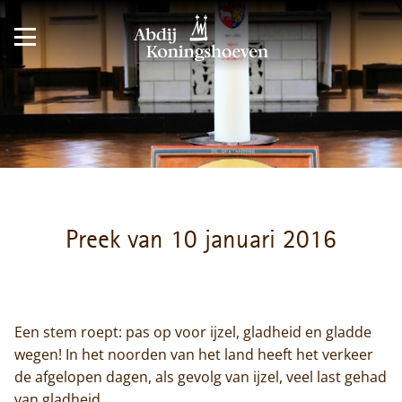
Preek van 10 januari 2016
Een stem roept: pas op voor ijzel, gladheid en gladde
wegen! In het noorden van het land heeft het verkeer
de afgelopen dagen, als gevolg van ijzel, veel last gehad
van gladheid.