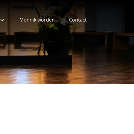
Monnik worden
Contact
ieven