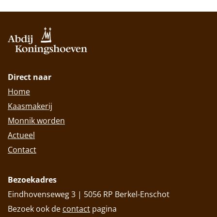
Direct naar
Home
Kaasmakerij
Monnik worden
Actueel
Contact
Bezoekadres
Eindhovenseweg 3 | 5056 RP Berkel-Enschot
Bezoek ook de
contact
pagina