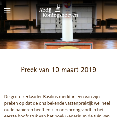
Preek van 10 maart 2019
De grote kerkvader Basilius merkt in een van zijn
preken op dat de ons bekende vastenpraktijk wel heel
oude papieren heeft en zijn oorsprong vindt in het
eerste hoofdstuk van het boek Genesis. In de tuin van