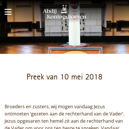
Preek van 10 mei 2018
Broeders en zusters, wij mogen vandaag Jezus
ontmoeten ‘gezeten aan de rechterhand van de Vader’.
Jezus opgevaren ten hemel zit aan de rechterhand van
de Vader om voor ons ten beste te spreken. Vandaar