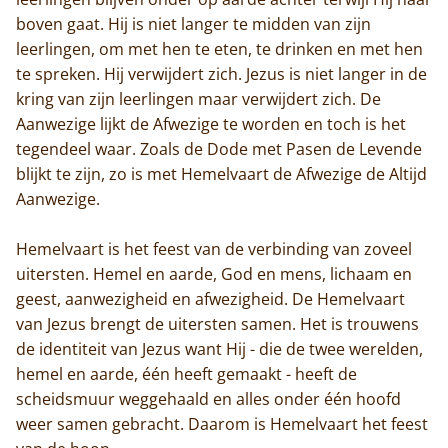
boven gaat. Hij is niet langer te midden van zijn
leerlingen, om met hen te eten, te drinken en met hen
te spreken. Hij verwijdert zich. Jezus is niet langer in de
kring van zijn leerlingen maar verwijdert zich. De
Aanwezige lijkt de Afwezige te worden en toch is het
tegendeel waar. Zoals de Dode met Pasen de Levende
blijkt te zijn, zo is met Hemelvaart de Afwezige de Altijd
Aanwezige.
Hemelvaart is het feest van de verbinding van zoveel
uitersten. Hemel en aarde, God en mens, lichaam en
geest, aanwezigheid en afwezigheid. De Hemelvaart
van Jezus brengt de uitersten samen. Het is trouwens
de identiteit van Jezus want Hij - die de twee werelden,
hemel en aarde, één heeft gemaakt - heeft de
scheidsmuur weggehaald en alles onder één hoofd
weer samen gebracht. Daarom is Hemelvaart het feest