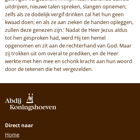
uitdrijven, nieuwe talen spreken, slangen opnemen;
zelfs als ze dodelijk vergif drinken zal het hun geen
kwaad doen; en als ze aan zieken de handen opleggen,
zullen deze genezen zijn.’ Nadat de Heer Jezus aldus
tot hen gesproken had, werd Hij ten hemel
opgenomen en zit aan de rechterhand van God. Maar
zij trokken uit om overal te prediken, en de Heer
werkte met hen mee en schonk kracht aan hun woord
door de tekenen die het vergezelden.
Direct naar
Home