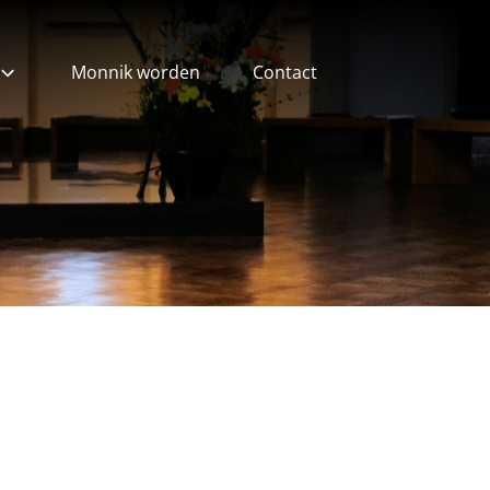
Monnik worden
Contact
ieven