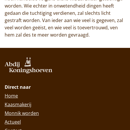
worden. Wie echter in onwetendheid dingen heeft
gedaan die tuchtiging verdienen, zal slechts licht
gestraft worden. Van ieder aan wie veel is gegeven, zal
veel worden geëist, en wie veel is toevertrouwd, ven
hem zal des te meer worden gevraagd.
Direct naar
Home
Kaasmakerij
Monnik worden
Actueel