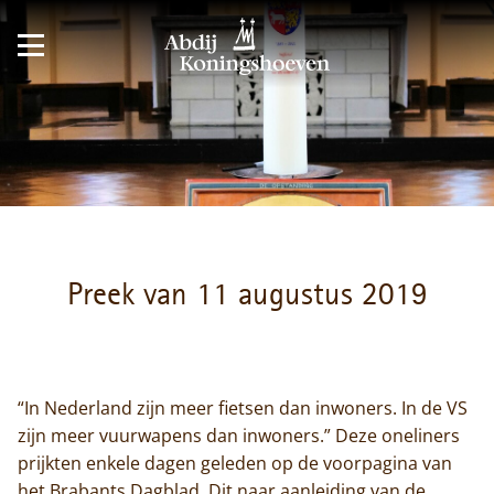
Preek van 11 augustus 2019
“In Nederland zijn meer fietsen dan inwoners. In de VS
zijn meer vuurwapens dan inwoners.” Deze oneliners
prijkten enkele dagen geleden op de voorpagina van
het Brabants Dagblad. Dit naar aanleiding van de