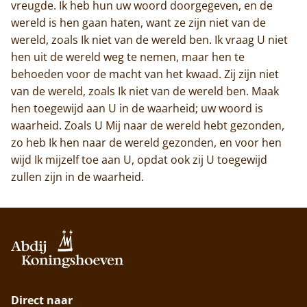
vreugde. Ik heb hun uw woord doorgegeven, en de
wereld is hen gaan haten, want ze zijn niet van de
wereld, zoals Ik niet van de wereld ben. Ik vraag U niet
hen uit de wereld weg te nemen, maar hen te
behoeden voor de macht van het kwaad. Zij zijn niet
van de wereld, zoals Ik niet van de wereld ben. Maak
hen toegewijd aan U in de waarheid; uw woord is
waarheid. Zoals U Mij naar de wereld hebt gezonden,
zo heb Ik hen naar de wereld gezonden, en voor hen
wijd Ik mijzelf toe aan U, opdat ook zij U toegewijd
zullen zijn in de waarheid.
Direct naar