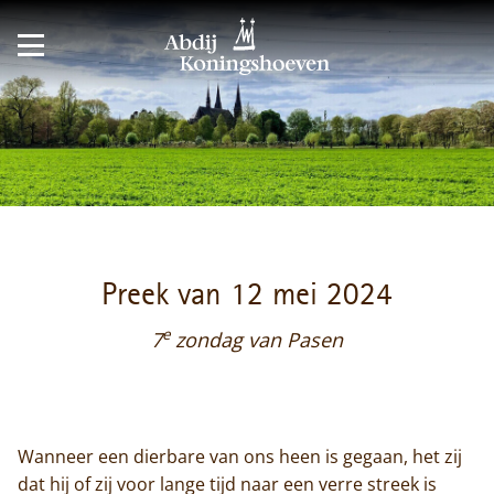
Preek van 12 mei 2024
e
7
zondag van Pasen
Wanneer een dierbare van ons heen is gegaan, het zij
dat hij of zij voor lange tijd naar een verre streek is