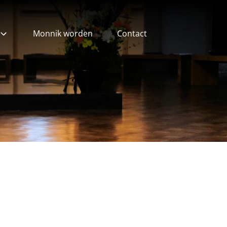
Monnik worden
Contact
ieven