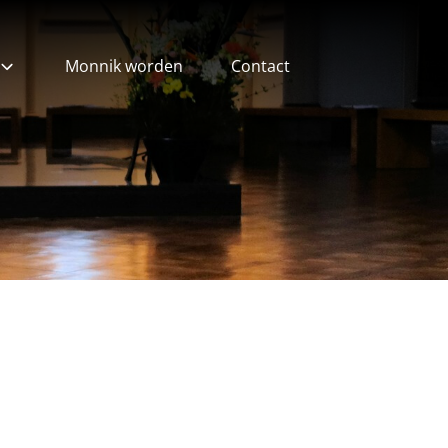
Monnik worden
Contact
ieven