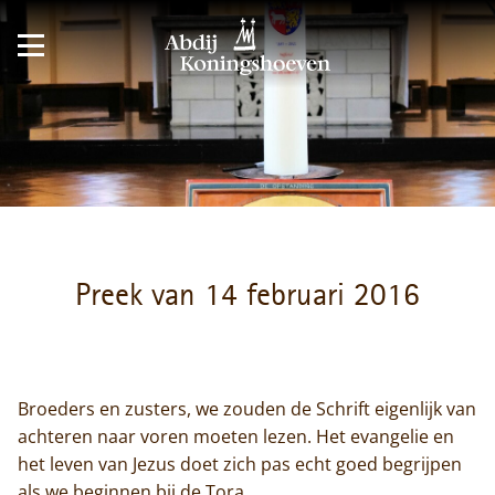
Preek van 14 februari 2016
Broeders en zusters, we zouden de Schrift eigenlijk van
achteren naar voren moeten lezen. Het evangelie en
het leven van Jezus doet zich pas echt goed begrijpen
als we beginnen bij de Tora.