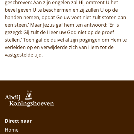
geschreven: Aan zijn engelen zal Hij omtrent U het
bevel geven U te beschermen en zij zullen U op de
handen nemen, opdat Ge uw voet niet zult stoten aan
een steen.’ Maar Jezus gaf hem ten antwoord: ‘Er is
gezegd: Gij zult de Heer uw God niet op de proef
stellen.’ Toen gaf de duivel al zijn pogingen om Hem te
verleiden op en verwijderde zich van Hem tot de
vastgestelde tijd.
Direct naar
Home