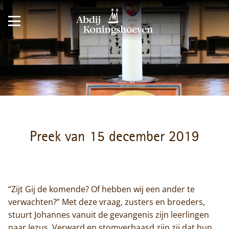
Preek van 15 december 2019
“Zijt Gij de komende? Of hebben wij een ander te
verwachten?” Met deze vraag, zusters en broeders,
stuurt Johannes vanuit de gevangenis zijn leerlingen
naar Jezus. Verward en stomverbaasd zijn zij dat hun