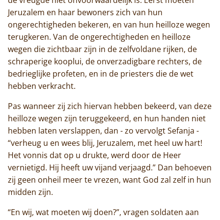
Jeruzalem en haar bewoners zich van hun
ongerechtigheden bekeren, en van hun heilloze wegen
terugkeren. Van de ongerechtigheden en heilloze
wegen die zichtbaar zijn in de zelfvoldane rijken, de
schraperige kooplui, de onverzadigbare rechters, de
bedrieglijke profeten, en in de priesters die de wet
hebben verkracht.
Pas wanneer zij zich hiervan hebben bekeerd, van deze
heilloze wegen zijn teruggekeerd, en hun handen niet
hebben laten verslappen, dan - zo vervolgt Sefanja -
“verheug u en wees blij, Jeruzalem, met heel uw hart!
Het vonnis dat op u drukte, werd door de Heer
vernietigd. Hij heeft uw vijand verjaagd.” Dan behoeven
zij geen onheil meer te vrezen, want God zal zelf in hun
midden zijn.
“En wij, wat moeten wij doen?”, vragen soldaten aan