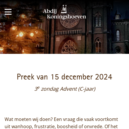
Preek van 15 december 2024
e
3
zondag Advent (C-jaar)
Wat moeten wij doen? Een vraag die vaak voortkomt
uit wanhoop, frustratie, boosheid of onvrede. Of het