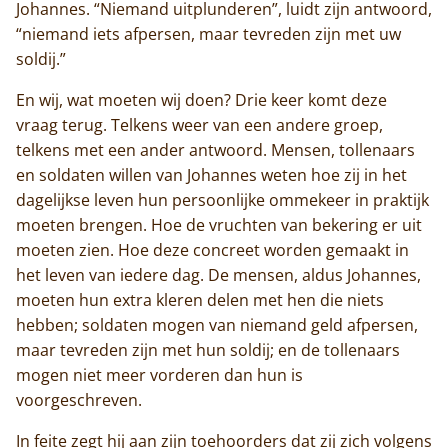
Johannes. “Niemand uitplunderen”, luidt zijn antwoord,
“niemand iets afpersen, maar tevreden zijn met uw
soldij.”
En wij, wat moeten wij doen? Drie keer komt deze
vraag terug. Telkens weer van een andere groep,
telkens met een ander antwoord. Mensen, tollenaars
en soldaten willen van Johannes weten hoe zij in het
dagelijkse leven hun persoonlijke ommekeer in praktijk
moeten brengen. Hoe de vruchten van bekering er uit
moeten zien. Hoe deze concreet worden gemaakt in
het leven van iedere dag. De mensen, aldus Johannes,
moeten hun extra kleren delen met hen die niets
hebben; soldaten mogen van niemand geld afpersen,
maar tevreden zijn met hun soldij; en de tollenaars
mogen niet meer vorderen dan hun is
voorgeschreven.
In feite zegt hij aan zijn toehoorders dat zij zich volgens