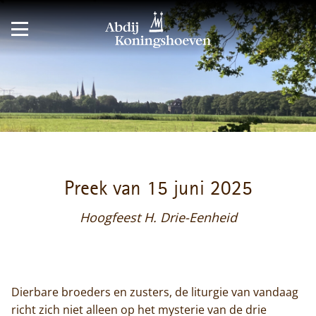
Preek van 15 juni 2025
Hoogfeest H. Drie-Eenheid
Dierbare broeders en zusters, de liturgie van vandaag
richt zich niet alleen op het mysterie van de drie