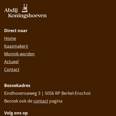
Direct naar
Home
Kaasmakerij
Monnik worden
Actueel
Contact
Bezoekadres
Eindhovenseweg 3 | 5056 RP Berkel-Enschot
Bezoek ook de
contact
pagina
Volg ons op