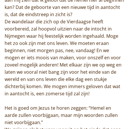
kan? Dat de geboorte van een nieuwe tijd in aantocht
is, dat de eindstreep in zicht is?
De wandelaar die zich op de Vierdaagse heeft
voorbereid, zal hoopvol uitzien naar de intocht in
Nijmegen waar hij feestelijk worden ingehaald. Moge
het zo ook zijn met ons leven. We moeten eraan
beginnen, niet morgen pas, nee, vandaag! En we
mogen er iets moois van maken, voor onszelf en voor
zoveel mogelijk anderen! Met elkaar zijn we op weg en
laten we vooral niet bang zijn voor het einde van de
wereld en van ons leven die elke dag een stukje
dichterbij komen. We mogen immers geloven dat wat
in aantocht is, een zomerse tijd zal zijn!
Het is goed om Jezus te horen zeggen: “Hemel en
aarde zullen voorbijgaan, maar mijn woorden zullen
niet voorbijgaan.”