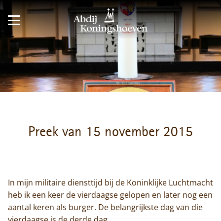
Preek van 15 november 2015
In mijn militaire diensttijd bij de Koninklijke Luchtmacht
heb ik een keer de vierdaagse gelopen en later nog een
aantal keren als burger. De belangrijkste dag van die
vierdaagse is de derde dag.