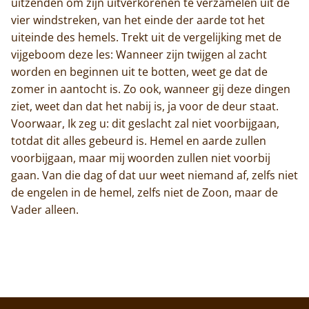
uitzenden om zijn uitverkorenen te verzamelen uit de
vier windstreken, van het einde der aarde tot het
uiteinde des hemels. Trekt uit de vergelijking met de
vijgeboom deze les: Wanneer zijn twijgen al zacht
worden en beginnen uit te botten, weet ge dat de
zomer in aantocht is. Zo ook, wanneer gij deze dingen
ziet, weet dan dat het nabij is, ja voor de deur staat.
Voorwaar, Ik zeg u: dit geslacht zal niet voorbijgaan,
totdat dit alles gebeurd is. Hemel en aarde zullen
voorbijgaan, maar mij woorden zullen niet voorbij
gaan. Van die dag of dat uur weet niemand af, zelfs niet
de engelen in de hemel, zelfs niet de Zoon, maar de
Vader alleen.