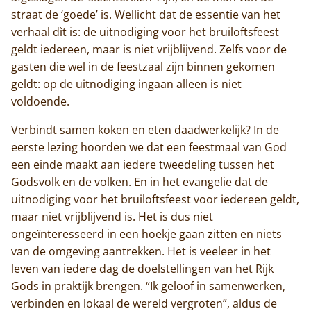
straat de ‘goede’ is. Wellicht dat de essentie van het
verhaal dìt is: de uitnodiging voor het bruiloftsfeest
geldt iedereen, maar is niet vrijblijvend. Zelfs voor de
gasten die wel in de feestzaal zijn binnen gekomen
geldt: op de uitnodiging ingaan alleen is niet
voldoende.
Verbindt samen koken en eten daadwerkelijk? In de
eerste lezing hoorden we dat een feestmaal van God
een einde maakt aan iedere tweedeling tussen het
Godsvolk en de volken. En in het evangelie dat de
uitnodiging voor het bruiloftsfeest voor iedereen geldt,
maar niet vrijblijvend is. Het is dus niet
ongeïnteresseerd in een hoekje gaan zitten en niets
van de omgeving aantrekken. Het is veeleer in het
leven van iedere dag de doelstellingen van het Rijk
Gods in praktijk brengen. “Ik geloof in samenwerken,
verbinden en lokaal de wereld vergroten”, aldus de