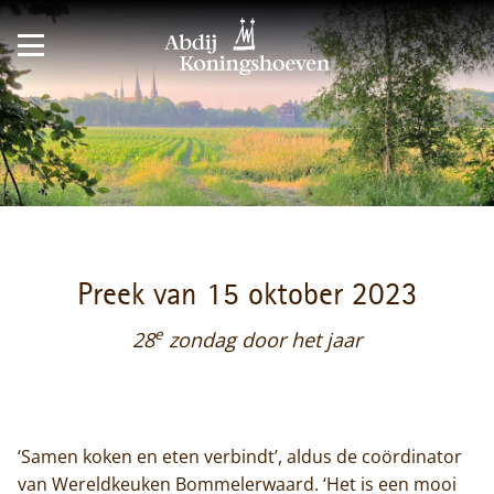
Preek van 15 oktober 2023
e
28
zondag door het jaar
‘Samen koken en eten verbindt’, aldus de coördinator
van Wereldkeuken Bommelerwaard. ‘Het is een mooi