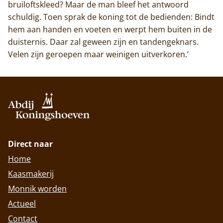
bruiloftskleed? Maar de man bleef het antwoord
schuldig. Toen sprak de koning tot de bedienden: Bindt
hem aan handen en voeten en werpt hem buiten in de
duisternis. Daar zal geween zijn en tandengeknars.
Velen zijn geroepen maar weinigen uitverkoren.’
Direct naar
Home
Kaasmakerij
Monnik worden
Actueel
Contact