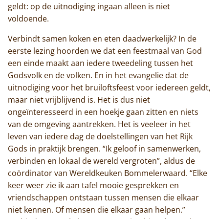
geldt: op de uitnodiging ingaan alleen is niet
voldoende.
Verbindt samen koken en eten daadwerkelijk? In de
eerste lezing hoorden we dat een feestmaal van God
een einde maakt aan iedere tweedeling tussen het
Godsvolk en de volken. En in het evangelie dat de
uitnodiging voor het bruiloftsfeest voor iedereen geldt,
maar niet vrijblijvend is. Het is dus niet
ongeïnteresseerd in een hoekje gaan zitten en niets
van de omgeving aantrekken. Het is veeleer in het
leven van iedere dag de doelstellingen van het Rijk
Gods in praktijk brengen. “Ik geloof in samenwerken,
verbinden en lokaal de wereld vergroten”, aldus de
coördinator van Wereldkeuken Bommelerwaard. “Elke
keer weer zie ik aan tafel mooie gesprekken en
vriendschappen ontstaan tussen mensen die elkaar
niet kennen. Of mensen die elkaar gaan helpen.”