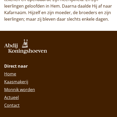
leerlingen geloofden in Hem. Daarna daalde Hij af naar
Kafarnaüm. Hijzelf en zijn moeder, de broeders en zijn
leerlingen; maar zij bleven daar slechts enkele dagen.
Direct naar
Home
Kaasmakerij
Monnik worden
Actueel
Contact