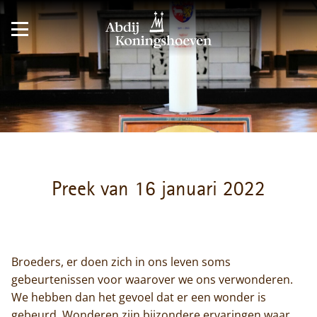
Preek van 16 januari 2022
Broeders, er doen zich in ons leven soms
gebeurtenissen voor waarover we ons verwonderen.
We hebben dan het gevoel dat er een wonder is
gebeurd. Wonderen zijn bijzondere ervaringen waar