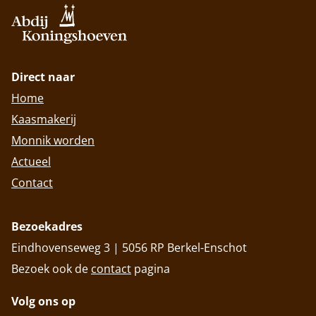
Direct naar
Home
Kaasmakerij
Monnik worden
Actueel
Contact
Bezoekadres
Eindhovenseweg 3 | 5056 RP Berkel-Enschot
Bezoek ook de
contact
pagina
Volg ons op