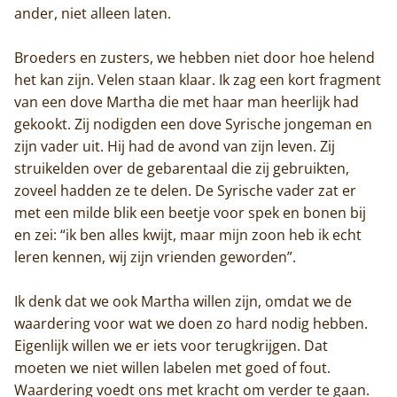
ander, niet alleen laten.
Broeders en zusters, we hebben niet door hoe helend
het kan zijn. Velen staan klaar. Ik zag een kort fragment
van een dove Martha die met haar man heerlijk had
gekookt. Zij nodigden een dove Syrische jongeman en
zijn vader uit. Hij had de avond van zijn leven. Zij
struikelden over de gebarentaal die zij gebruikten,
zoveel hadden ze te delen. De Syrische vader zat er
met een milde blik een beetje voor spek en bonen bij
en zei: “ik ben alles kwijt, maar mijn zoon heb ik echt
leren kennen, wij zijn vrienden geworden”.
Ik denk dat we ook Martha willen zijn, omdat we de
waardering voor wat we doen zo hard nodig hebben.
Eigenlijk willen we er iets voor terugkrijgen. Dat
moeten we niet willen labelen met goed of fout.
Waardering voedt ons met kracht om verder te gaan.