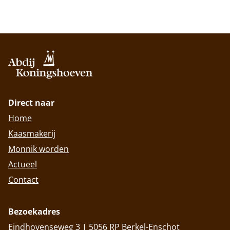
Direct naar
Home
Kaasmakerij
Monnik worden
Actueel
Contact
Bezoekadres
Eindhovenseweg 3 | 5056 RP Berkel-Enschot