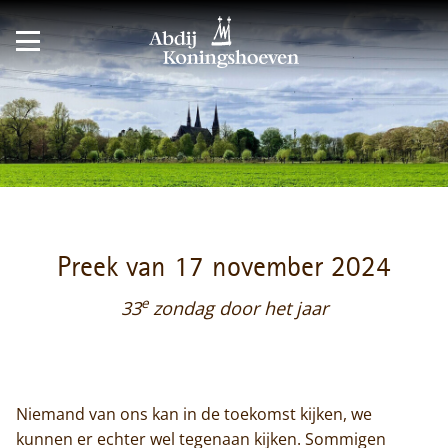
Preek van 17 november 2024
e
33
zondag door het jaar
Niemand van ons kan in de toekomst kijken, we
kunnen er echter wel tegenaan kijken. Sommigen