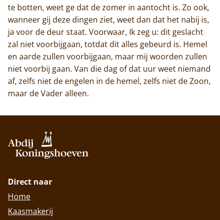
te botten, weet ge dat de zomer in aantocht is. Zo ook,
wanneer gij deze dingen ziet, weet dan dat het nabij is,
ja voor de deur staat. Voorwaar, Ik zeg u: dit geslacht
zal niet voorbijgaan, totdat dit alles gebeurd is. Hemel
en aarde zullen voorbijgaan, maar mij woorden zullen
niet voorbij gaan. Van die dag of dat uur weet niemand
af, zelfs niet de engelen in de hemel, zelfs niet de Zoon,
maar de Vader alleen.
Direct naar
Home
Kaasmakerij