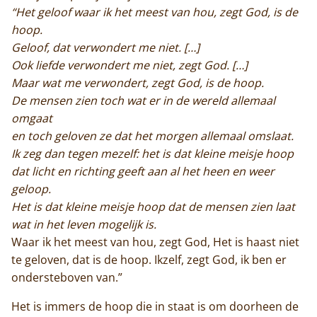
“Het geloof waar ik het meest van hou, zegt God, is de
hoop.
Geloof, dat verwondert me niet. […]
Ook liefde verwondert me niet, zegt God. […]
Maar wat me verwondert, zegt God, is de hoop.
De mensen zien toch wat er in de wereld allemaal
omgaat
en toch geloven ze dat het morgen allemaal omslaat.
Ik zeg dan tegen mezelf: het is dat kleine meisje hoop
dat licht en richting geeft aan al het heen en weer
geloop.
Het is dat kleine meisje hoop dat de mensen zien laat
wat in het leven mogelijk is.
Waar ik het meest van hou, zegt God, Het is haast niet
te geloven, dat is de hoop. Ikzelf, zegt God, ik ben er
ondersteboven van.”
Het is immers de hoop die in staat is om doorheen de