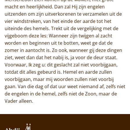
macht en heerlijkheid. Dan zal Hij zijn engelen
uitzenden om zijn uitverkorenen te verzamelen uit de
vier windstreken, van het einde der aarde tot het
uiteinde des hemels. Trekt uit de vergelijking met de
vijgeboom deze les: Wanneer zijn twijgen al zacht
worden en beginnen uit te botten, weet ge dat de
zomer in aantocht is. Zo ook, wanneer gij deze dingen
ziet, weet dan dat het nabij is, ja voor de deur staat.
Voorwaar, Ik zeg u: dit geslacht zal niet voorbijgaan,
totdat dit alles gebeurd is. Hemel en aarde zullen
voorbijgaan, maar mij woorden zullen niet voorbij
gaan. Van die dag of dat uur weet niemand af, zelfs niet
de engelen in de hemel, zelfs niet de Zoon, maar de
Vader alleen.