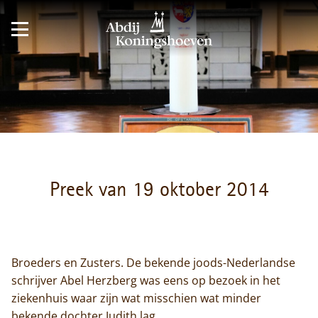
Preek van 19 oktober 2014
Broeders en Zusters. De bekende joods-Nederlandse
schrijver Abel Herzberg was eens op bezoek in het
ziekenhuis waar zijn wat misschien wat minder
bekende dochter Judith lag.