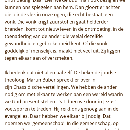
kunnen ons spiegelen aan hem. Dan gloort er achter
die blinde vlek in onze ogen, die echt bestaat, een
vonk. Die vonk krijgt zuurstof en gaat helderder
branden, komt tot nieuw leven in de ontmoeting, in de
toenadering van de ander die veelal dezelfde
gewondheid en gebrokenheid kent. Of die vonk
goddelijk of menselijk is, maakt niet veel uit. Zij liggen
tegen elkaar aan of versmelten.
Ik bedenk dat niet allemaal zelf. De bekende joodse
theoloog, Martin Buber spreekt er over in
zijn Chassidische vertellingen. We hebben de ander
nodig om met elkaar te werken aan een wereld waarin
we God present stellen. Dat doen we door in Jezus'
voetsporen te treden. Hij reikt ons genoeg aan in de
evangelies. Daar hebben we elkaar bij nodig. Dat
noemen we 'gemeenschap'. In die gemeenschap, op