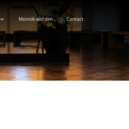
Monnik worden
Contact
ieven