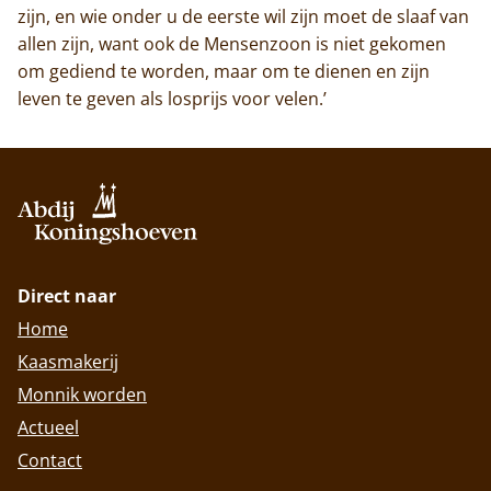
zijn, en wie onder u de eerste wil zijn moet de slaaf van
allen zijn, want ook de Mensenzoon is niet gekomen
om gediend te worden, maar om te dienen en zijn
leven te geven als losprijs voor velen.’
Direct naar
Home
Kaasmakerij
Monnik worden
Actueel
Contact