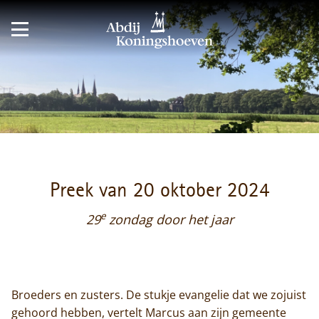
Preek van 20 oktober 2024
e
29
zondag door het jaar
Broeders en zusters. De stukje evangelie dat we zojuist
gehoord hebben, vertelt Marcus aan zijn gemeente